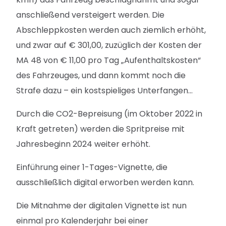
anschließend versteigert werden. Die
Abschleppkosten werden auch ziemlich erhöht,
und zwar auf € 301,00, zuzüglich der Kosten der
MA 48 von € 11,00 pro Tag „Aufenthaltskosten“
des Fahrzeuges, und dann kommt noch die
Strafe dazu – ein kostspieliges Unterfangen…
Durch die CO2-Bepreisung (im Oktober 2022 in
Kraft getreten) werden die Spritpreise mit
Jahresbeginn 2024 weiter erhöht.
Einführung einer 1-Tages-Vignette, die
ausschließlich digital erworben werden kann.
Die Mitnahme der digitalen Vignette ist nun
einmal pro Kalenderjahr bei einer