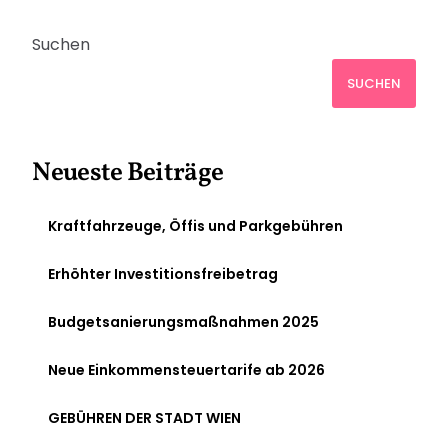
Suchen
SUCHEN
Neueste Beiträge
Kraftfahrzeuge, Öffis und Parkgebühren
Erhöhter Investitionsfreibetrag
Budgetsanierungsmaßnahmen 2025
Neue Einkommensteuertarife ab 2026
GEBÜHREN DER STADT WIEN