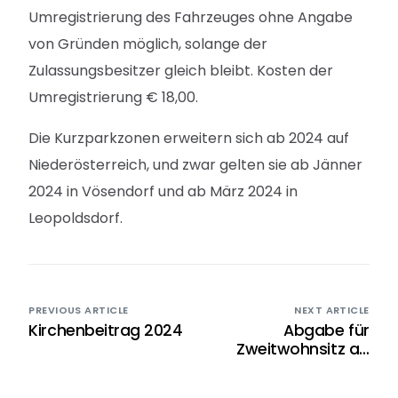
Umregistrierung des Fahrzeuges ohne Angabe
von Gründen möglich, solange der
Zulassungsbesitzer gleich bleibt. Kosten der
Umregistrierung € 18,00.
Die Kurzparkzonen erweitern sich ab 2024 auf
Niederösterreich, und zwar gelten sie ab Jänner
2024 in Vösendorf und ab März 2024 in
Leopoldsdorf.
PREVIOUS ARTICLE
NEXT ARTICLE
Kirchenbeitrag 2024
Abgabe für
Zweitwohnsitz ab
2025