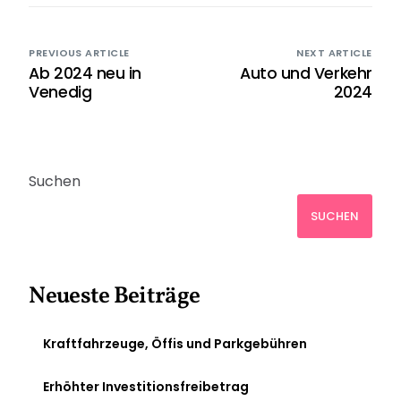
PREVIOUS ARTICLE
NEXT ARTICLE
Ab 2024 neu in
Auto und Verkehr
Venedig
2024
Suchen
SUCHEN
Neueste Beiträge
Kraftfahrzeuge, Öffis und Parkgebühren
Erhöhter Investitionsfreibetrag