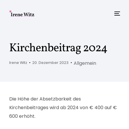
Kirchenbeitrag 2024
Allgemein
Irene Witz
20. Dezember 2023
Die Höhe der Absetzbarkeit des
Kirchenbeitrages wird ab 2024 von € 400 auf €
600 erhöht.