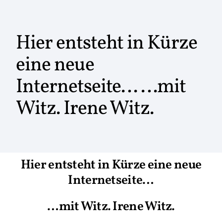
Hier entsteht in Kürze
eine neue
Internetseite… …mit
Witz. Irene Witz.
Hier entsteht in Kürze eine neue
Internetseite…
…mit Witz. Irene Witz.