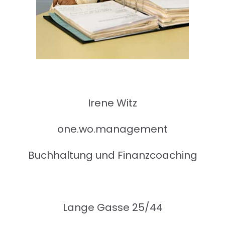
Irene Witz
one.wo.management
Buchhaltung und Finanzcoaching
Lange Gasse 25/44