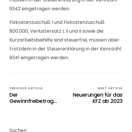
9342 eingetragen werden.
Fixkostenzuschuß I und Fixkostenzuschuß
800.000, Verlustersatz I, II und II sowie die
Kurzarbeitsbeihilfe sind steuerfrei, müssen aber
trotzdem in der Steuererklärung in der Kennzahl
9341 eingetragen werden.
PREVIOUS ARTICLE
NEXT ARTICLE
Der
Neuerungen für das
Gewinnfreibetrag
KFZ ab 2023
ab 2022
Suchen