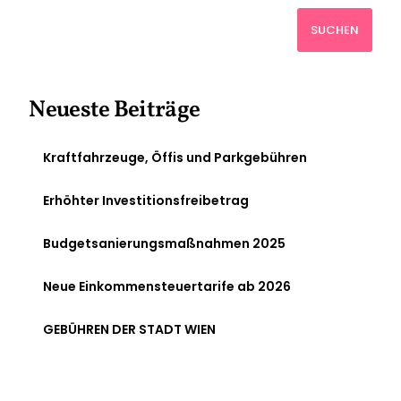
SUCHEN
Neueste Beiträge
Kraftfahrzeuge, Öffis und Parkgebühren
Erhöhter Investitionsfreibetrag
Budgetsanierungsmaßnahmen 2025
Neue Einkommensteuertarife ab 2026
GEBÜHREN DER STADT WIEN